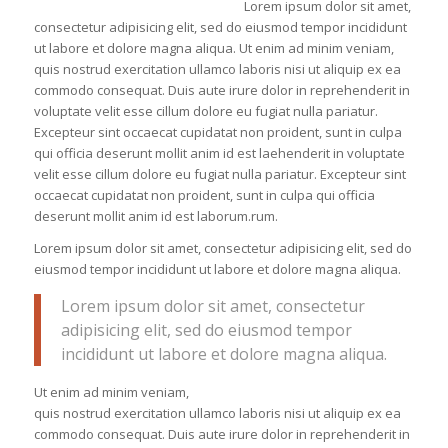
Lorem ipsum dolor sit amet,
consectetur adipisicing elit, sed do eiusmod tempor incididunt
ut labore et dolore magna aliqua. Ut enim ad minim veniam,
quis nostrud exercitation ullamco laboris nisi ut aliquip ex ea
commodo consequat. Duis aute irure dolor in reprehenderit in
voluptate velit esse cillum dolore eu fugiat nulla pariatur.
Excepteur sint occaecat cupidatat non proident, sunt in culpa
qui officia deserunt mollit anim id est laehenderit in voluptate
velit esse cillum dolore eu fugiat nulla pariatur. Excepteur sint
occaecat cupidatat non proident, sunt in culpa qui officia
deserunt mollit anim id est laborum.rum.
Lorem ipsum dolor sit amet, consectetur adipisicing elit, sed do
eiusmod tempor incididunt ut labore et dolore magna aliqua.
Lorem ipsum dolor sit amet, consectetur
adipisicing elit, sed do eiusmod tempor
incididunt ut labore et dolore magna aliqua.
Ut enim ad minim veniam,
quis nostrud exercitation ullamco laboris nisi ut aliquip ex ea
commodo consequat. Duis aute irure dolor in reprehenderit in